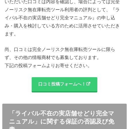
いただいた口コミは内容を確認し、場合によっては完全
ノーリスク無在庫転売ツール利用者の評判として、『ラ
イバル不在の実店舗せどり完全マニュアル』の申し込
み・購入を検討している方のために活用させていただき
ます。
尚、口コミは完全ノーリスク無在庫転売ツールに限ら
ず、その他の情報商材でも募集しております。
下記の投稿フォームよりお寄せください。
口コミ投稿フォームへ！
「ライバル不在の実店舗せどり完全マ
ニュアル」に関する保証の否認及び免