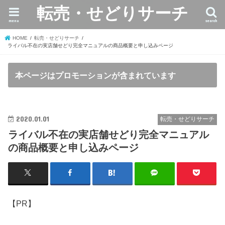
転売・せどりサーチ
menu
search
HOME
転売・せどりサーチ
ライバル不在の実店舗せどり完全マニュアルの商品概要と申し込みページ
本ページはプロモーションが含まれています
2020.01.01
転売・せどりサーチ
ライバル不在の実店舗せどり完全マニュアル
の商品概要と申し込みページ
【PR】