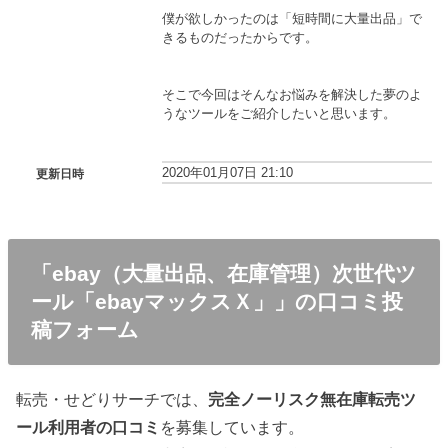
僕が欲しかったのは「短時間に大量出品」で
きるものだったからです。
そこで今回はそんなお悩みを解決した夢のよ
うなツールをご紹介したいと思います。
2020年01月07日 21:10
更新日時
「ebay（大量出品、在庫管理）次世代ツ
ール「ebayマックスＸ」」の口コミ投
稿フォーム
転売・せどりサーチでは、
完全ノーリスク無在庫転売ツ
ール利用者の口コミ
を募集しています。