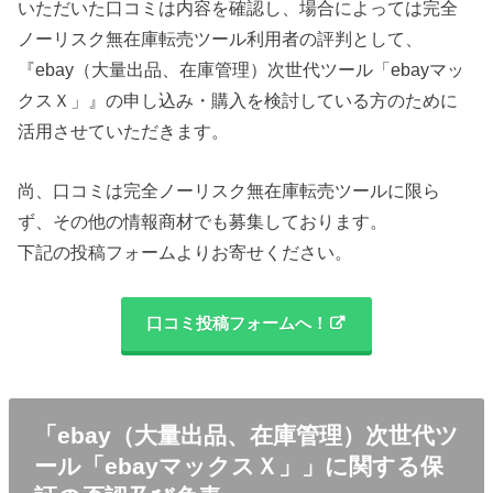
いただいた口コミは内容を確認し、場合によっては完全
ノーリスク無在庫転売ツール利用者の評判として、
『ebay（大量出品、在庫管理）次世代ツール「ebayマッ
クスＸ」』の申し込み・購入を検討している方のために
活用させていただきます。
尚、口コミは完全ノーリスク無在庫転売ツールに限ら
ず、その他の情報商材でも募集しております。
下記の投稿フォームよりお寄せください。
口コミ投稿フォームへ！
「ebay（大量出品、在庫管理）次世代ツ
ール「ebayマックスＸ」」に関する保