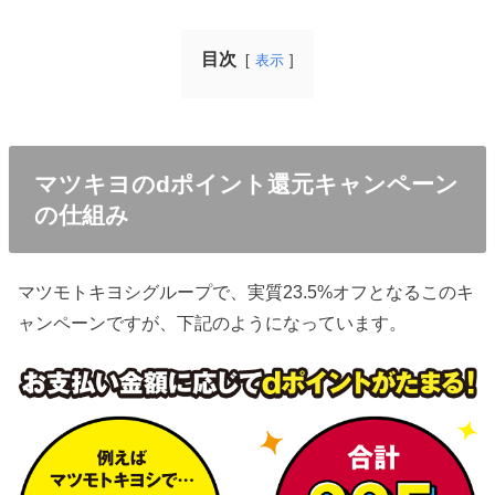
目次
表示
マツキヨのdポイント還元キャンペーン
の仕組み
マツモトキヨシグループで、実質23.5%オフとなるこのキ
ャンペーンですが、下記のようになっています。