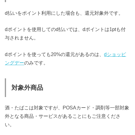
d払いをポイント利用にした場合も、還元対象外です。
dポイントを使用してのd払いでは、dポイントは1ptも付
与されません。
dポイントを使っても20%の還元があるのは、
dショッピ
ングデー
のみです。
対象外商品
酒・たばこは対象ですが、POSAカード・調剤等一部対象
外となる商品・サービスがあることにもご注意くださ
い。