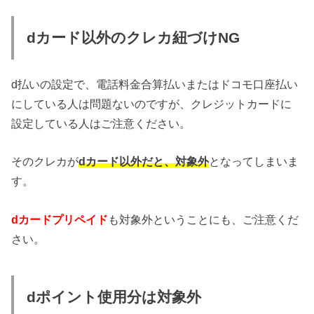
dカード以外のクレカ紐づけNG
d払いの設定で、電話料金合算払いまたはドコモ口座払い
にしている人は問題ないのですが、クレジットカードに
設定している人はご注意ください。
そのクレカが
dカード以外だと、対象外
となってしまいま
す。
dカードプリペイド
も対象外ということにも、ご注意くだ
さい。
dポイント使用分は対象外