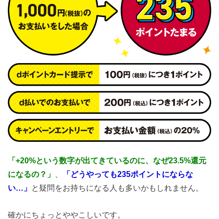
「+20%という数字が出てきているのに、なぜ23.5%還元
になるの？」
、
「どうやっても235ポイントにならな
い…」
と疑問をお持ちになる人も多いかもしれません。
確かにちょっとややこしいです。