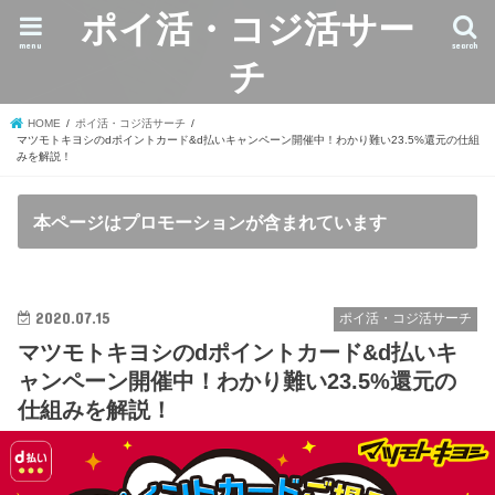
ポイ活・コジ活サー
menu
search
チ
HOME
ポイ活・コジ活サーチ
マツモトキヨシのdポイントカード&d払いキャンペーン開催中！わかり難い23.5%還元の仕組
みを解説！
本ページはプロモーションが含まれています
2020.07.15
ポイ活・コジ活サーチ
マツモトキヨシのdポイントカード&d払いキ
ャンペーン開催中！わかり難い23.5%還元の
仕組みを解説！