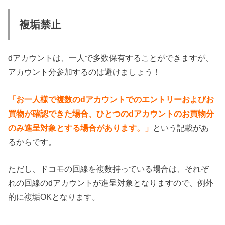
複垢禁止
dアカウントは、一人で多数保有することができますが、
アカウント分参加するのは避けましょう！
「お一人様で複数のdアカウントでのエントリーおよびお
買物が確認できた場合、ひとつのdアカウントのお買物分
のみ進呈対象とする場合があります。」
という記載があ
るからです。
ただし、ドコモの回線を複数持っている場合は、それぞ
れの回線のdアカウントが進呈対象となりますので、例外
的に複垢OKとなります。