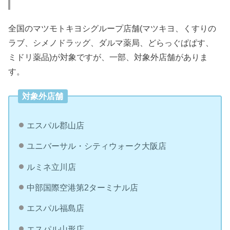
全国のマツモトキヨシグループ店舗(マツキヨ、くすりの
ラブ、シメノドラッグ、ダルマ薬局、どらっぐぱぱす、
ミドリ薬品)が対象ですが、一部、対象外店舗がありま
す。
対象外店舗
エスパル郡山店
ユニバーサル・シティウォーク大阪店
ルミネ立川店
中部国際空港第2ターミナル店
エスパル福島店
エスパル山形店