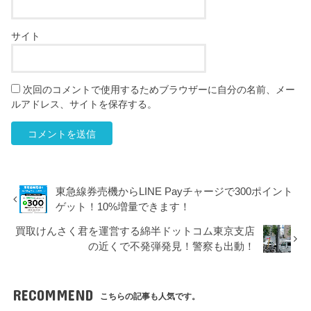
サイト
次回のコメントで使用するためブラウザーに自分の名前、メー
ルアドレス、サイトを保存する。
東急線券売機からLINE Payチャージで300ポイント
ゲット！10%増量できます！
買取けんさく君を運営する綿半ドットコム東京支店
の近くで不発弾発見！警察も出動！
RECOMMEND
こちらの記事も人気です。