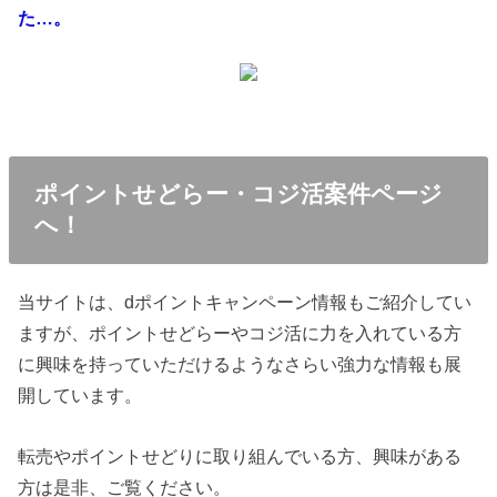
た…。
ポイントせどらー・コジ活案件ページ
へ！
当サイトは、dポイントキャンペーン情報もご紹介してい
ますが、ポイントせどらーやコジ活に力を入れている方
に興味を持っていただけるようなさらい強力な情報も展
開しています。
転売やポイントせどりに取り組んでいる方、興味がある
方は是非、ご覧ください。