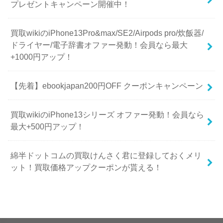
プレゼントキャンペーン開催中！
買取wikiのiPhone13Pro&max/SE2/Airpods pro/炊飯器/
ドライヤー/電子辞書オファー発動！会員なら最大
+1000円アップ！
【先着】ebookjapan200円OFF クーポンキャンペーン
買取wikiのiPhone13シリーズ オファー発動！会員なら
最大+500円アップ！
綿半ドットコムの買取けんさく君に登録しておくメリ
ット！買取価格アップクーポンが貰える！