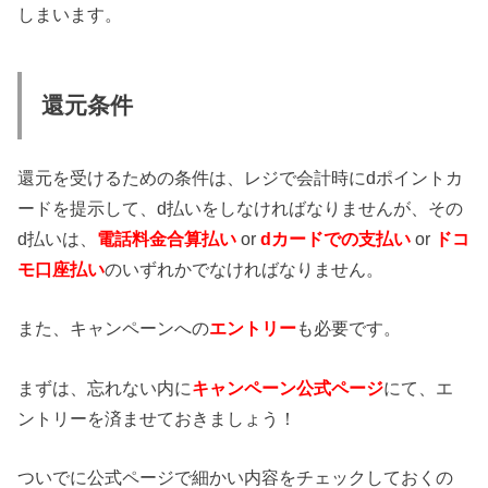
しまいます。
還元条件
還元を受けるための条件は、レジで会計時にdポイントカ
ードを提示して、d払いをしなければなりませんが、その
d払いは、
電話料金合算払い
or
dカードでの支払い
or
ドコ
モ口座払い
のいずれかでなければなりません。
また、キャンペーンへの
エントリー
も必要です。
まずは、忘れない内に
キャンペーン公式ページ
にて、エ
ントリーを済ませておきましょう！
ついでに公式ページで細かい内容をチェックしておくの