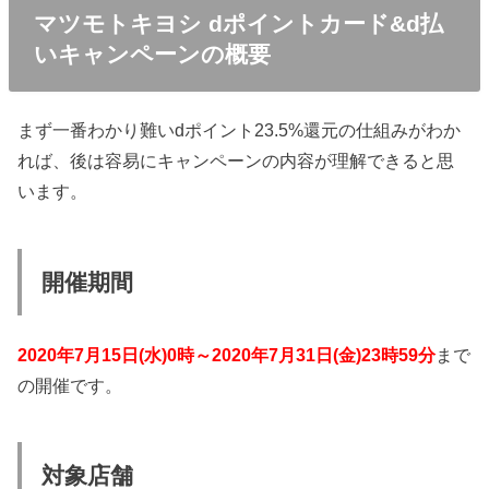
マツモトキヨシ dポイントカード&d払
いキャンペーンの概要
まず一番わかり難いdポイント23.5%還元の仕組みがわか
れば、後は容易にキャンペーンの内容が理解できると思
います。
開催期間
2020年7月15日(水)0時～2020年7月31日(金)23時59分
まで
の開催です。
対象店舗