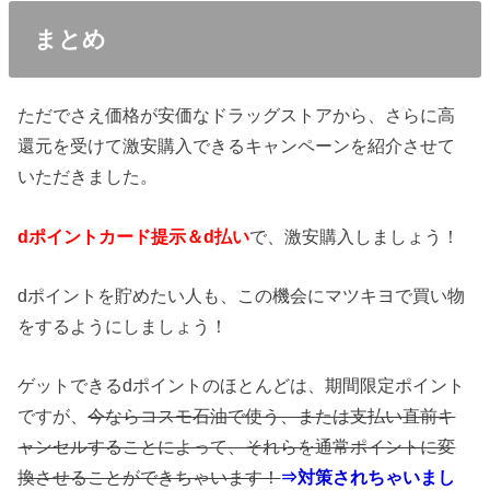
まとめ
ただでさえ価格が安価なドラッグストアから、さらに高
還元を受けて激安購入できるキャンペーンを紹介させて
いただきました。
dポイントカード提示＆d払い
で、激安購入しましょう！
dポイントを貯めたい人も、この機会にマツキヨで買い物
をするようにしましょう！
ゲットできるdポイントのほとんどは、期間限定ポイント
ですが、
今ならコスモ石油で使う、または支払い直前キ
ャンセルすることによって、それらを通常ポイントに変
換させることができちゃいます！
⇒対策されちゃいまし