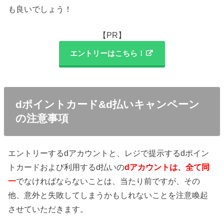
も良いでしょう！
【PR】
エントリーはこちら！
dポイントカード&d払いキャンペーン
の注意事項
エントリーするdアカウントと、レジで提示するdポイン
トカードおよび利用するd払いの
dアカウントは、全て同
一
でなければならないことは、当たり前ですが、その
他、意外と失敗してしまうかもしれないことを注意喚起
させていただきます。