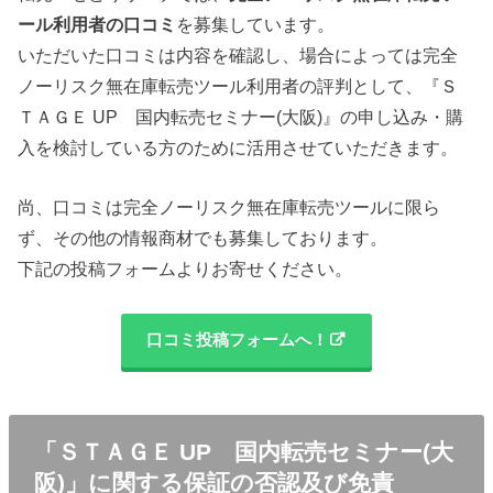
ール利用者の口コミ
を募集しています。
いただいた口コミは内容を確認し、場合によっては完全
ノーリスク無在庫転売ツール利用者の評判として、『Ｓ
ＴＡＧＥ UP 国内転売セミナー(大阪)』の申し込み・購
入を検討している方のために活用させていただきます。
尚、口コミは完全ノーリスク無在庫転売ツールに限ら
ず、その他の情報商材でも募集しております。
下記の投稿フォームよりお寄せください。
口コミ投稿フォームへ！
「ＳＴＡＧＥ UP 国内転売セミナー(大
阪)」に関する保証の否認及び免責