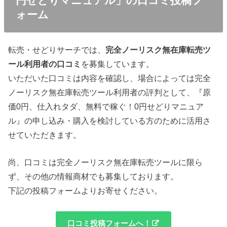
円せどりマニュアル」の口コミ投稿フ
ォーム
転売・せどりサーチでは、
完全ノーリスク無在庫転売ツ
ール利用者の口コミ
を募集しています。
いただいた口コミは内容を確認し、場合によっては完全
ノーリスク無在庫転売ツール利用者の評判として、『原
価0円、仕入れタダ、無料で稼ぐ！0円せどりマニュア
ル』の申し込み・購入を検討している方のために活用さ
せていただきます。
尚、口コミは完全ノーリスク無在庫転売ツールに限ら
ず、その他の情報商材でも募集しております。
下記の投稿フォームよりお寄せください。
口コミ投稿フォームへ！