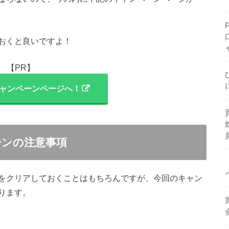
おくと良いですよ！
【PR】
ャンペーンページへ！
ーンの注意事項
件をクリアしておくことはもちろんですが、今回のキャン
ります。