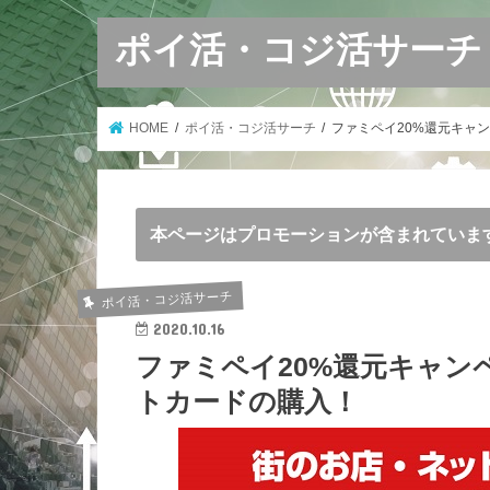
ポイ活・コジ活サーチ
HOME
ポイ活・コジ活サーチ
ファミペイ20%還元キャン
本ページはプロモーションが含まれていま
ポイ活・コジ活サーチ
2020.10.16
ファミペイ20%還元キャン
トカードの購入！