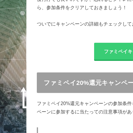
ら、参加条件をクリアしておきましょう！
ついでにキャンペーンの詳細もチェックして
ファミペイキ
ファミペイ20%還元キャンペ
ファミペイ20%還元キャンペーンの参加条
ペーンに参加するに当たっての注意事項があ