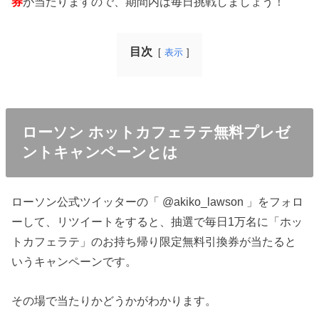
券
が当たりますので、期間内は毎日挑戦しましょう！
目次
表示
ローソン ホットカフェラテ無料プレゼ
ントキャンペーンとは
ローソン公式ツイッターの「 @akiko_lawson 」をフォロ
ーして、リツイートをすると、抽選で毎日1万名に「ホッ
トカフェラテ」のお持ち帰り限定無料引換券が当たると
いうキャンペーンです。
その場で当たりかどうかがわかります。