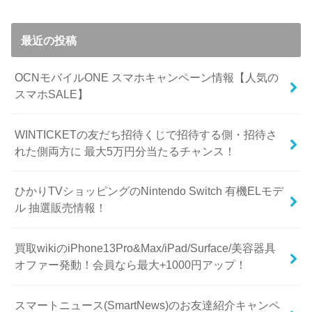
最近の投稿
OCNモバイルONE スマホキャンペーン情報【人気の
スマホSALE】
WINTICKETの友だち招待くじで招待する側・招待さ
れた側両方に 最大5万円分当たるチャンス！
ひかりTVショッピングのNintendo Switch 有機ELモデ
ル 抽選販売情報！
買取wikiのiPhone13Pro&Max/iPad/Surface/美容器具
オファー発動！会員なら最大+1000円アップ！
スマートニュース(SmartNews)のお友達紹介キャンペ