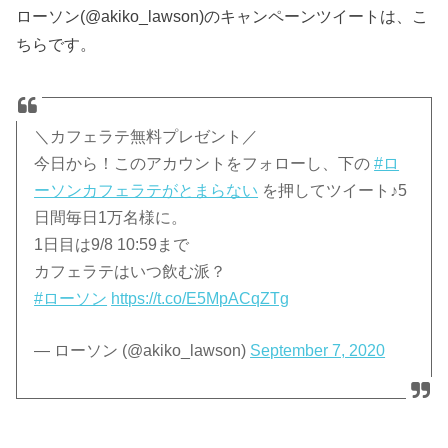
ローソン(@akiko_lawson)のキャンペーンツイートは、こ
ちらです。
＼カフェラテ無料プレゼント／
今日から！このアカウントをフォローし、下の
#ロ
ーソンカフェラテがとまらない
を押してツイート♪5
日間毎日1万名様に。
1日目は9/8 10:59まで
カフェラテはいつ飲む派？
#ローソン
https://t.co/E5MpACqZTg
— ローソン (@akiko_lawson)
September 7, 2020