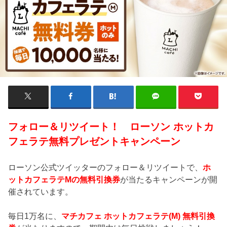
フォロー＆リツイート！ ローソン ホットカ
フェラテ無料プレゼントキャンペーン
ローソン公式ツイッターのフォロー＆リツイートで、
ホ
ットカフェラテMの無料引換券
が当たるキャンペーンが開
催されています。
毎日1万名に、
マチカフェ ホットカフェラテ(M) 無料引換