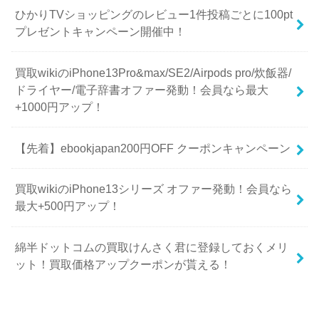
ひかりTVショッピングのレビュー1件投稿ごとに100pt
プレゼントキャンペーン開催中！
買取wikiのiPhone13Pro&max/SE2/Airpods pro/炊飯器/
ドライヤー/電子辞書オファー発動！会員なら最大
+1000円アップ！
【先着】ebookjapan200円OFF クーポンキャンペーン
買取wikiのiPhone13シリーズ オファー発動！会員なら
最大+500円アップ！
綿半ドットコムの買取けんさく君に登録しておくメリ
ット！買取価格アップクーポンが貰える！