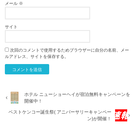
メール
※
サイト
次回のコメントで使用するためブラウザーに自分の名前、メー
ルアドレス、サイトを保存する。
ホテル ニューショーヘイが宿泊無料キャンペーンを
開催中！
ベストケンコー誕生祭( アニバーサリーキャンペー
ン)が開催！