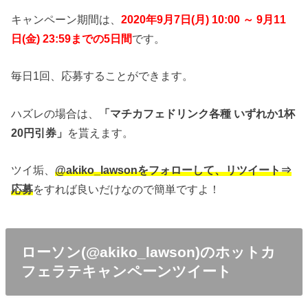
キャンペーン期間は、
2020年9月7日(月) 10:00 ～ 9月11
日(金) 23:59までの5日間
です。
毎日1回、応募することができます。
ハズレの場合は、
「マチカフェドリンク各種 いずれか1杯
20円引券」
を貰えます。
ツイ垢、
@akiko_lawsonをフォローして、リツイート⇒
応募
をすれば良いだけなので簡単ですよ！
ローソン(@akiko_lawson)のホットカ
フェラテキャンペーンツイート