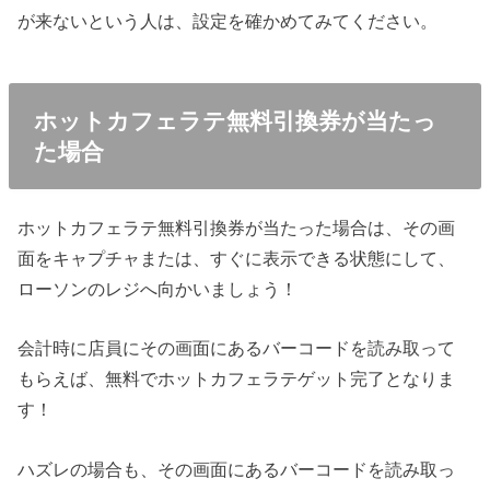
が来ないという人は、設定を確かめてみてください。
ホットカフェラテ無料引換券が当たっ
た場合
ホットカフェラテ無料引換券が当たった場合は、その画
面をキャプチャまたは、すぐに表示できる状態にして、
ローソンのレジへ向かいましょう！
会計時に店員にその画面にあるバーコードを読み取って
もらえば、無料でホットカフェラテゲット完了となりま
す！
ハズレの場合も、その画面にあるバーコードを読み取っ