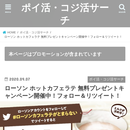
ポイ活・コジ活サー
menu
search
チ
HOME
ポイ活・コジ活サーチ
ローソン ホットカフェラテ 無料プレゼントキャンペーン開催中！フォロー＆リツイート！
本ページはプロモーションが含まれています
2020.09.07
ポイ活・コジ活サーチ
ローソン ホットカフェラテ 無料プレゼントキ
ャンペーン開催中！フォロー＆リツイート！