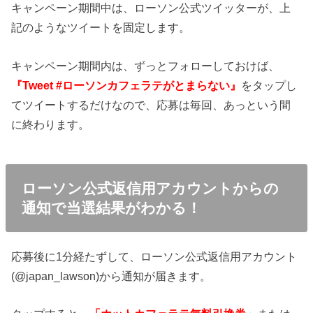
キャンペーン期間中は、ローソン公式ツイッターが、上
記のようなツイートを固定します。
キャンペーン期間内は、ずっとフォローしておけば、
『Tweet #ローソンカフェラテがとまらない』
をタップし
てツイートするだけなので、応募は毎回、あっという間
に終わります。
ローソン公式返信用アカウントからの
通知で当選結果がわかる！
応募後に1分経たずして、ローソン公式返信用アカウント
(@japan_lawson)から通知が届きます。