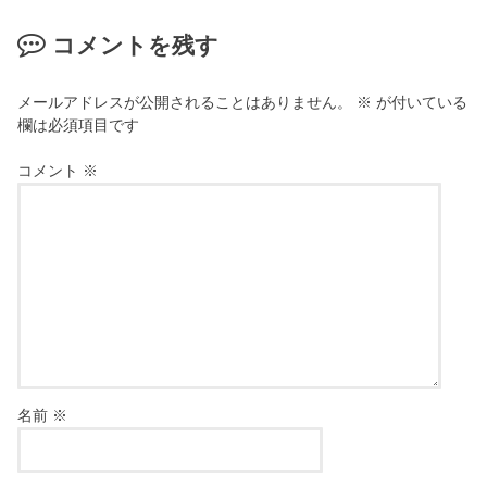
コメントを残す
メールアドレスが公開されることはありません。
※
が付いている
欄は必須項目です
コメント
※
名前
※