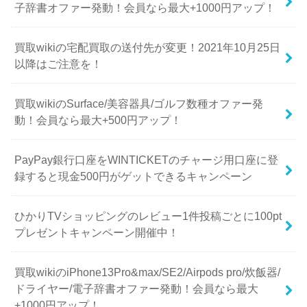
子辞書オファー発動！会員なら最大+1000円アップ！
買取wikiの宅配買取の送付先が変更！2021年10月25日
以降はご注意を！
買取wikiのSurface/美容器具/ゴルフ数種オファー発
動！会員なら最大+500円アップ！
PayPay銀行口座をWINTICKETのチャージ用口座に登
録すると現金500円がゲットできるキャンペーン
ひかりTVショッピングのレビュー1件投稿ごとに100pt
プレゼントキャンペーン開催中！
買取wikiのiPhone13Pro&max/SE2/Airpods pro/炊飯器/
ドライヤー/電子辞書オファー発動！会員なら最大
+1000円アップ！