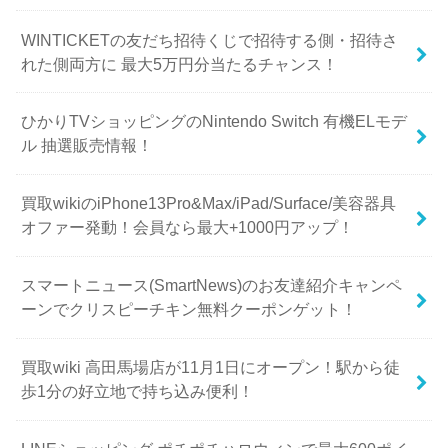
WINTICKETの友だち招待くじで招待する側・招待さ
れた側両方に 最大5万円分当たるチャンス！
ひかりTVショッピングのNintendo Switch 有機ELモデ
ル 抽選販売情報！
買取wikiのiPhone13Pro&Max/iPad/Surface/美容器具
オファー発動！会員なら最大+1000円アップ！
スマートニュース(SmartNews)のお友達紹介キャンペ
ーンでクリスピーチキン無料クーポンゲット！
買取wiki 高田馬場店が11月1日にオープン！駅から徒
歩1分の好立地で持ち込み便利！