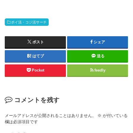
ポイ活・コジ活サーチ
ポスト
シェア
はてブ
送る
Pocket
feedly
コメントを残す
メールアドレスが公開されることはありません。
※
が付いている
欄は必須項目です