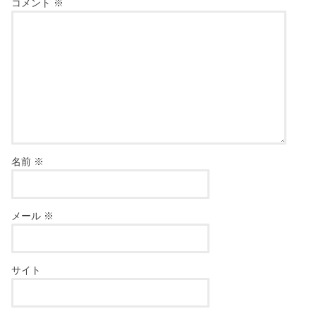
コメント
※
名前
※
メール
※
サイト