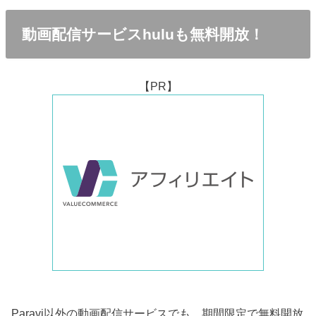
動画配信サービスhuluも無料開放！
【PR】
Paravi以外の動画配信サービスでも、期間限定で無料開放