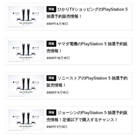
ひかりTVショッピングのPlayStation 5
抽選予約販売情報！
2021年6月18日
ヤマダ電機のPlayStation 5 抽選予約販
売情報！
2020年12月12日
ソニーストアのPlayStation 5 抽選予約
販売情報！
2020年9月19日
ジョーシンのPlayStation 5 抽選予約販
売情報！定価以下で購入するチャンス！
2021年1月13日