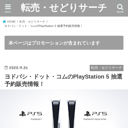
転売・せどりサーチ
menu
search
HOME
転売・せどりサーチ
ヨドバシ・ドット・コムのPlayStation 5 抽選予約販売情報！
本ページはプロモーションが含まれています
2020.11.24
転売・せどりサーチ
ヨドバシ・ドット・コムのPlayStation 5 抽選
予約販売情報！