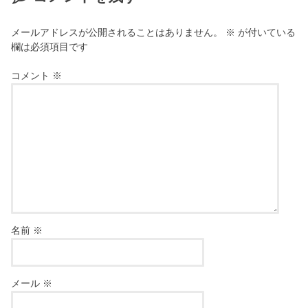
メールアドレスが公開されることはありません。
※
が付いている
欄は必須項目です
コメント
※
名前
※
メール
※