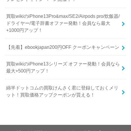
買取wikiのiPhone13Pro&max/SE2/Airpods pro/炊飯器/
ドライヤー/電子辞書オファー発動！会員なら最大
+1000円アップ！
【先着】ebookjapan200円OFF クーポンキャンペーン
買取wikiのiPhone13シリーズ オファー発動！会員なら
最大+500円アップ！
綿半ドットコムの買取けんさく君に登録しておくメリ
ット！買取価格アップクーポンが貰える！