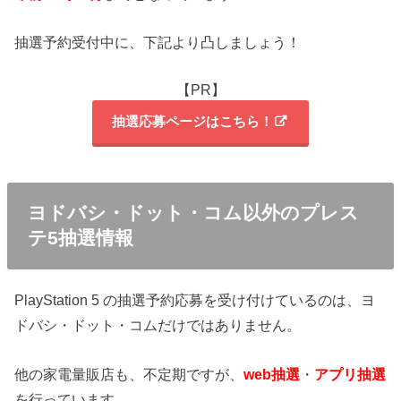
抽選予約受付中に、下記より凸しましょう！
【PR】
抽選応募ページはこちら！
ヨドバシ・ドット・コム以外のプレス
テ5抽選情報
PlayStation 5 の抽選予約応募を受け付けているのは、ヨ
ドバシ・ドット・コムだけではありません。
他の家電量販店も、不定期ですが、
web抽選
・
アプリ抽選
を行っています。