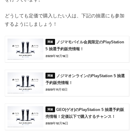
どうしても定価で購入したい人は、下記の抽選にも参加
するようにしましょう！
ノジマモバイル会員限定のPlayStation
5 抽選予約販売情報！
2020年12月18日
ノジマオンラインのPlayStation 5 抽選
予約販売情報！
2020年11月13日
GEO(ゲオ)のPlayStation 5 抽選予約販
売情報！定価以下で購入するチャンス！
2020年12月14日