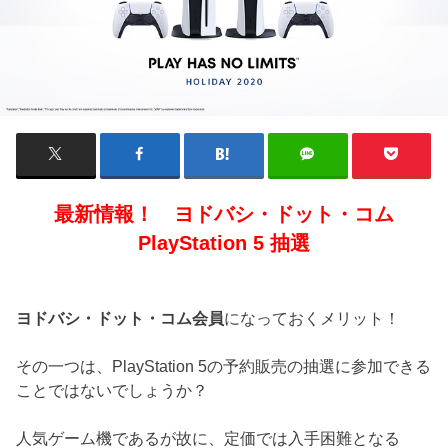
最新情報！ ヨドバシ・ドット・コム
PlayStation 5 抽選
ヨドバシ・ドット・コム会員
になっておくメリット！
その一つは、PlayStation 5の予約販売の抽選に参加できる
ことではないでしょうか？
人気ゲーム機であるが故に、定価では入手困難となる