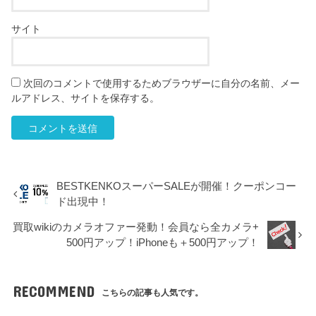
サイト
次回のコメントで使用するためブラウザーに自分の名前、メー
ルアドレス、サイトを保存する。
BESTKENKOスーパーSALEが開催！クーポンコー
ド出現中！
買取wikiのカメラオファー発動！会員なら全カメラ+
500円アップ！iPhoneも＋500円アップ！
RECOMMEND
こちらの記事も人気です。