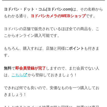
ヨドバシ・ドット・コム(ヨドバシ.com)
は、その名称から
もわかる通り、
ヨドバシカメラのWEBショップ
です。
ヨドバシの店舗で販売されているほぼ全ての商品を、こ
こからオンライン購入可能です。
もちろん、購入すれば、店舗と同様に
ポイント
も付きま
す。
無料
で
即会員登録が完了
しますので、まだ会員でない人
は、
こちら
から登録しておきましょう！
できれば何でも良いので、安価なものを一つ購入してお
きましょう！