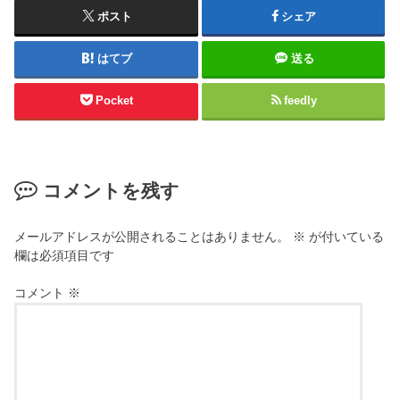
ポスト
シェア
はてブ
送る
Pocket
feedly
コメントを残す
メールアドレスが公開されることはありません。
※
が付いている
欄は必須項目です
コメント
※