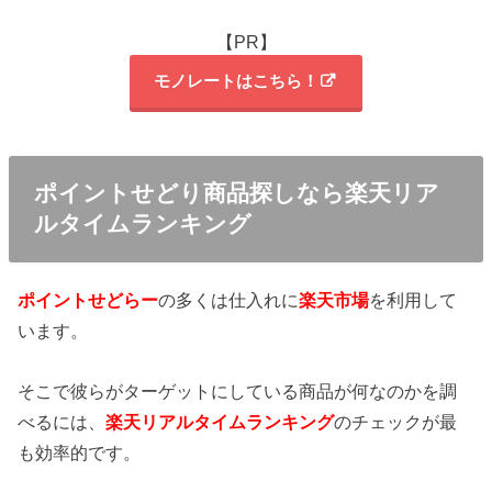
【PR】
モノレートはこちら！
ポイントせどり商品探しなら楽天リア
ルタイムランキング
ポイントせどらー
の多くは仕入れに
楽天市場
を利用して
います。
そこで彼らがターゲットにしている商品が何なのかを調
べるには、
楽天リアルタイムランキング
のチェックが最
も効率的です。