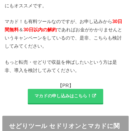
にもオススメです。
マカド！も有料ツールなのですが、お申し込みから
30日
間無料
＆
30日以内の解約
であればお金がかかりませんと
いうキャンペーンをしているので、是非、こちらも検討
してみてください。
もっと転売・せどりで収益を伸ばしたいという方は是
非、導入を検討してみてください。
【PR】
マカドの申し込みはこちら！
せどりツール セドリオンとマカドに関