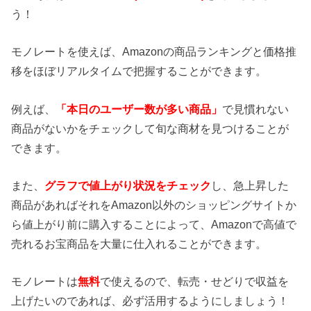
う！
モノレートを使えば、Amazonの商品ランキングと価格推
移をほぼリアルタイムで把握することができます。
例えば、
「本日のユーザー数が多い商品」
で見慣れない
商品がないかをチェックして旬な商材を見つけることが
できます。
また、
グラフで値上がり状況をチェック
し、急上昇した
商品があればそれをAmazon以外のショッピングサイトか
ら値上がり前に購入することによって、Amazonで高値で
売れるお宝商品を大量に仕入れることができます。
モノレートは
無料
で使えるので、転売・せどりで収益を
上げたいのであれば、必ず活用するようにしましょう！