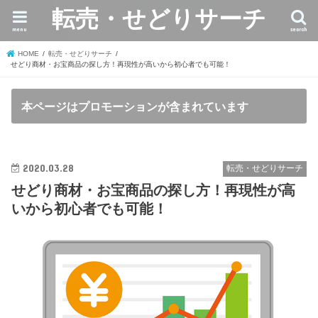
転売・せどりサーチ
menu
search
HOME
転売・せどりサーチ
せどり商材・お宝商品の探し方！再現性が高いから初心者でも可能！
本ページはプロモーションが含まれています
2020.03.28
転売・せどりサーチ
せどり商材・お宝商品の探し方！再現性が高
いから初心者でも可能！