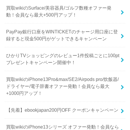
買取wikiのSurface/美容器具/ゴルフ数種オファー発
動！会員なら最大+500円アップ！
PayPay銀行口座をWINTICKETのチャージ用口座に登
録すると現金500円がゲットできるキャンペーン
ひかりTVショッピングのレビュー1件投稿ごとに100pt
プレゼントキャンペーン開催中！
買取wikiのiPhone13Pro&max/SE2/Airpods pro/炊飯器/
ドライヤー/電子辞書オファー発動！会員なら最大
+1000円アップ！
【先着】ebookjapan200円OFF クーポンキャンペーン
買取wikiのiPhone13シリーズ オファー発動！会員なら