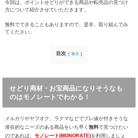
今回は、ポイントせどりができる商品や転売品の見つけ
方について紹介させていただきます。
無料でできることもありますので、是非、取り組んでみ
てください。
目次
表示
せどり商材・お宝商品になりそうなも
のはモノレートでわかる！
メルカリやヤフオク、ラクマなどでプレ値が付きそうな
潜在的なニーズのある商品をいち早く
無料
で見つけたい
のであれば、
モノレート(MONORATE)
を利用しましょ