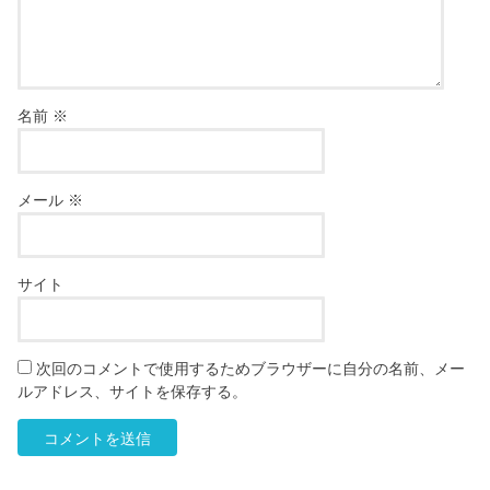
名前
※
メール
※
サイト
次回のコメントで使用するためブラウザーに自分の名前、メー
ルアドレス、サイトを保存する。