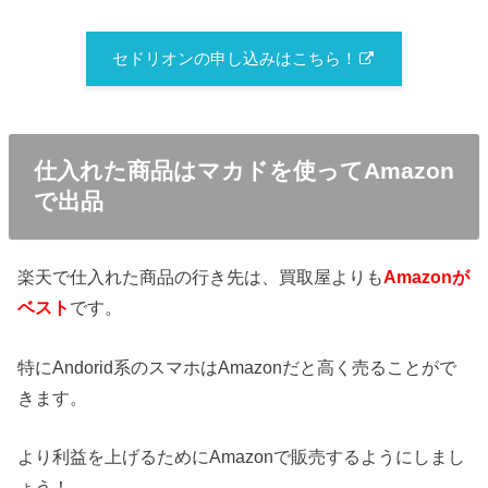
セドリオンの申し込みはこちら！
仕入れた商品はマカドを使ってAmazon
で出品
楽天で仕入れた商品の行き先は、買取屋よりも
Amazonが
ベスト
です。
特にAndorid系のスマホはAmazonだと高く売ることがで
きます。
より利益を上げるためにAmazonで販売するようにしまし
ょう！