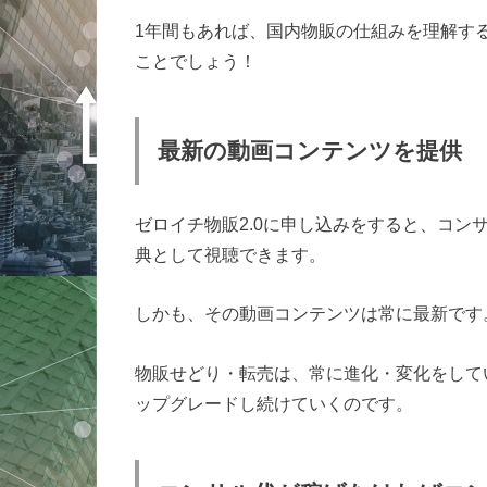
1年間もあれば、国内物販の仕組みを理解す
ことでしょう！
最新の動画コンテンツを提供
ゼロイチ物販2.0に申し込みをすると、コン
典として視聴できます。
しかも、その動画コンテンツは常に最新です
物販せどり・転売は、常に進化・変化をして
ップグレードし続けていくのです。