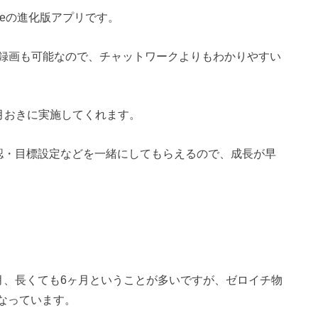
peの進化版アプリです。
録画も可能なので、チャットワークよりもわかりやすい
ヶ月おきに実施してくれます。
認・目標設定などを一緒にしてもらえるので、成長が早
月、長くても6ヶ月ということが多いですが、ゼロイチ物
となっています。