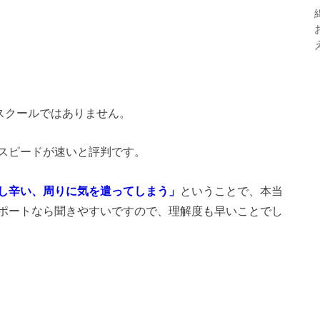
ト
スクールではありません。
スピードが速いと評判です。
し辛い、周りに気を遣ってしまう」
ということで、本当
ポートなら聞きやすいですので、理解度も早いことでし
ト