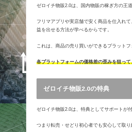
ゼロイチ物販2.0は、国内物販の稼ぎ方の王
フリマアプリや実店舗で安く商品を仕入れて、
益を出せる方法が学べるからです。
これは、商品の売り買いができるプラットフ
各プラットフォームの価格差の歪みを狙って
ゼロイチ物販2.0の特典
ゼロイチ物販2.0は、特典としてサポートが
つまり転売・せどり初心者でも安心して取り