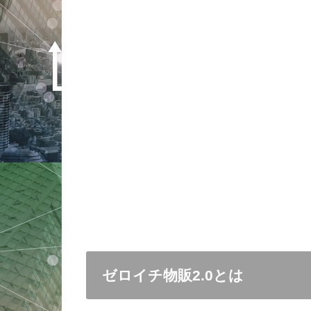
ゼロイチ物販2.0とは