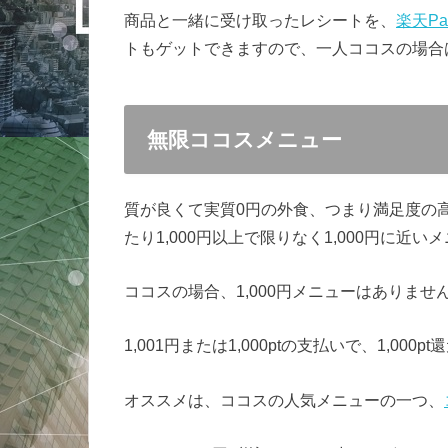
商品と一緒に受け取ったレシートを、
楽天Pa
トもゲットできますので、一人ココスの場合
無限ココスメニュー
質が良くて実質0円の外食、つまり満足度の
たり1,000円以上で限りなく1,000円に近
ココスの場合、1,000円メニューはありませ
1,001円または1,000ptの支払いで、1,0
オススメは、ココスの人気メニューの一つ、