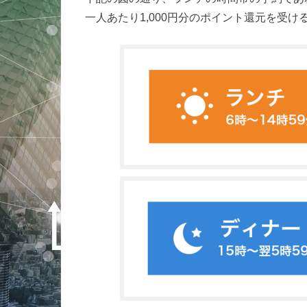
一人あたり1,000円分のポイント還元を受け