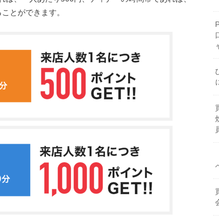
ることができます。