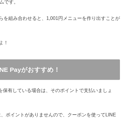
ームです。
を組み合わせると、1,001円メニューを作り出すことが
よ！
E Payがおすすめ！
ントを保有している場合は、そのポイントで支払いましょ
は、ポイントがありませんので、クーポンを使ってLINE