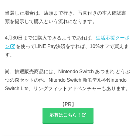
当選した場合は、店頭まで行き、写真付きの本人確認書
類を提示して購入という流れになります。
4月30日までに購入できるようであれば、
生活応援クーポ
ン
を使ってLINE Pay決済をすれば、10%オフで買えま
す。
尚、抽選販売商品には、Nintendo Switch あつまれ どうぶ
つの森セットの他、Nitendo Switch 新モデルやNintendo
Switch Lite、リングフィットアドベンチャーもあります。
【PR】
応募はこちら！