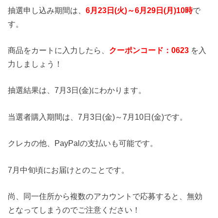
抽選申し込み期間は、
6月23日(火)～6月29日(月)10時
で
す。
商品をカートに入力したら、
クーポンコード：0623
を入
力しましょう！
抽選結果は、7月3日(金)にわかります。
当選者購入期間は、7月3日(金)～7月10日(金)です。
クレカの他、PayPalの支払いも可能です。
7月中旬頃にお届けとのことです。
尚、同一住所から複数のアカウントで応募すると、無効
となってしまうのでご注意ください！