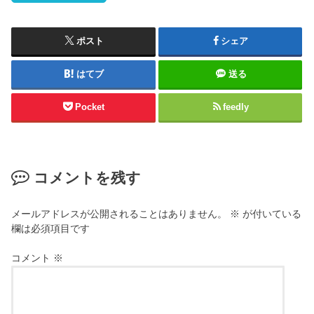
ポスト
シェア
はてブ
送る
Pocket
feedly
コメントを残す
メールアドレスが公開されることはありません。
※
が付いている
欄は必須項目です
コメント
※