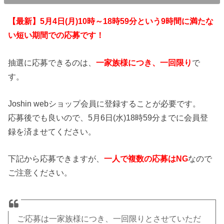
【最新】5月4日(月)10時～18時59分という9時間に満たな
い短い期間での応募です！
抽選に応募できるのは、
一家族様につき、一回限り
で
す。
Joshin webショップ会員に登録することが必要です。
応募後でも良いので、5月6日(水)18時59分までに会員登
録を済ませてください。
下記から応募できますが、
一人で複数の応募はNG
なので
ご注意ください。
ご応募は一家族様につき、一回限りとさせていただ