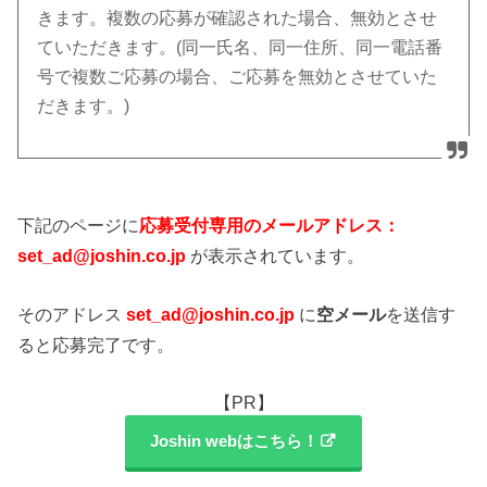
きます。複数の応募が確認された場合、無効とさせ
ていただきます。(同一氏名、同一住所、同一電話番
号で複数ご応募の場合、ご応募を無効とさせていた
だきます。)
下記のページに
応募受付専用のメールアドレス：
set_ad@joshin.co.jp
が表示されています。
そのアドレス
set_ad@joshin.co.jp
に
空メール
を送信す
ると応募完了です。
【PR】
Joshin webはこちら！