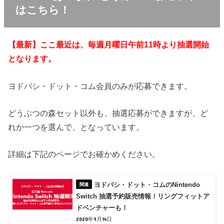
はこちら！
【最新】ここ最近は、毎週月曜日午前11時より抽選開始
となります。
ヨドバシ・ドット・コム会員のみが応募できます。
どうぶつの森セット以外も、抽選応募ができますが、ど
れか一つを選んで、となっています。
詳細は下記のページでお確かめください。
ヨドバシ・ドット・コムのNintendo
Switch 抽選予約販売情報！リングフィットア
ドベンチャーも！
2020年9月14日