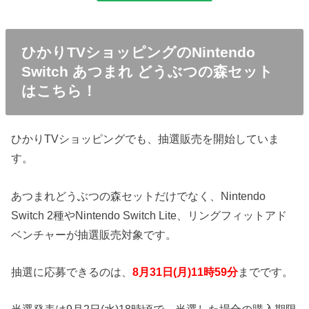
ひかりTVショッピングのNintendo
Switch あつまれ どうぶつの森セット
はこちら！
ひかりTVショッピングでも、抽選販売を開始していま
す。
あつまれどうぶつの森セットだけでなく、Nintendo
Switch 2種やNintendo Switch Lite、リングフィットアド
ベンチャーが抽選販売対象です。
抽選に応募できるのは、
8月31日(月)11時59分
までです。