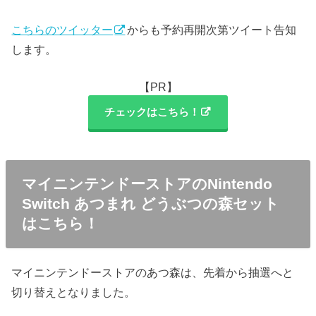
こちらのツイッター
からも予約再開次第ツイート告知
します。
【PR】
チェックはこちら！
マイニンテンドーストアのNintendo
Switch あつまれ どうぶつの森セット
はこちら！
マイニンテンドーストアのあつ森は、先着から抽選へと
切り替えとなりました。