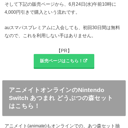
そして下記の販売ページから、6月24日(水)午前10時に
4,000円引きで購入という流れです。
auスマパスプレミアムに入会しても、初回30日間は無料
なので、これを利用しない手はありません。
【PR】
販売ページはこちら！
アニメイトオンラインのNintendo
Switch あつまれ どうぶつの森セット
はこちら！
アニメイト(animate)もオンラインでの、あつ森セット抽