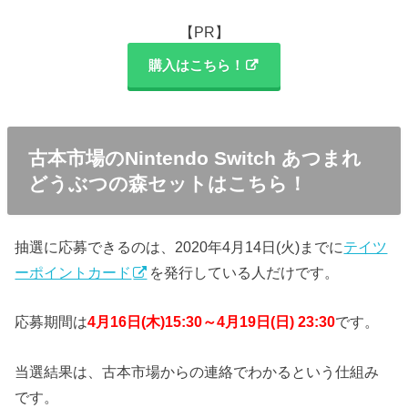
【PR】
購入はこちら！
古本市場のNintendo Switch あつまれ
どうぶつの森セットはこちら！
抽選に応募できるのは、2020年4月14日(火)までに
テイツ
ーポイントカード
を発行している人だけです。
応募期間は
4月16日(木)15:30～4月19日(日) 23:30
です。
当選結果は、古本市場からの連絡でわかるという仕組み
です。