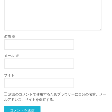
名前
※
メール
※
サイト
次回のコメントで使用するためブラウザーに自分の名前、メー
ルアドレス、サイトを保存する。