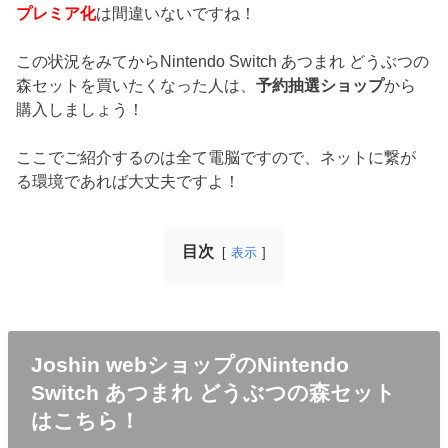
プレミア化
は間違いないですね！
この状況をみてからNintendo Switch あつまれ どうぶつの
森セットを買いたくなった人は、
予約抽選ショップ
から
購入しましょう！
ここでご紹介するのは全て電脳ですので、ネットに繋が
る環境であれば大丈夫ですよ！
目次
表示
Joshin webショップのNintendo
Switch あつまれ どうぶつの森セット
はこちら！