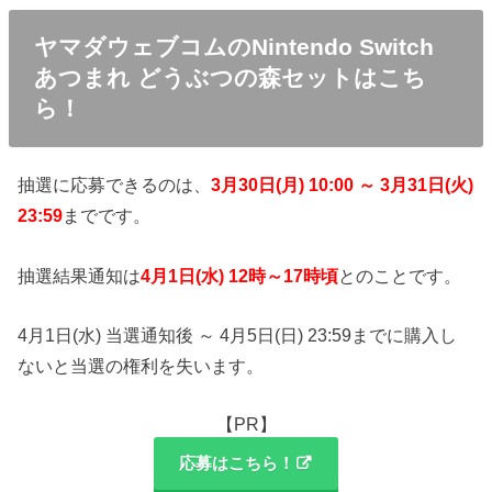
ヤマダウェブコムのNintendo Switch
あつまれ どうぶつの森セットはこち
ら！
抽選に応募できるのは、
3月30日(月) 10:00 ～ 3月31日(火)
23:59
までです。
抽選結果通知は
4月1日(水) 12時～17時頃
とのことです。
4月1日(水) 当選通知後 ～ 4月5日(日) 23:59までに購入し
ないと当選の権利を失います。
【PR】
応募はこちら！