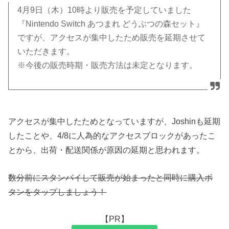
4月9日（木）10時より販売を予定していました
『Nintendo Switch あつまれ どうぶつの森セット』
ですが、アクセスが集中したため販売を延期させて
いただきます。
※今後の販売時期・販売方法は未定となります。
アクセスが集中したためとなっていますが、Joshinも延期
したことや、4/8に人為的なアクセスブロックがあったこ
とから、出荷・配送関係が原因の延期と思われます。
数分前にスタンバイして販売が始まったと同時に購入ボ
タンをタップしましょう！
【PR】