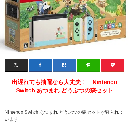
出遅れても抽選なら大丈夫！ Nintendo
Switch あつまれ どうぶつの森セット
Nintendo Switch あつまれ どうぶつの森セットが狩られて
います。