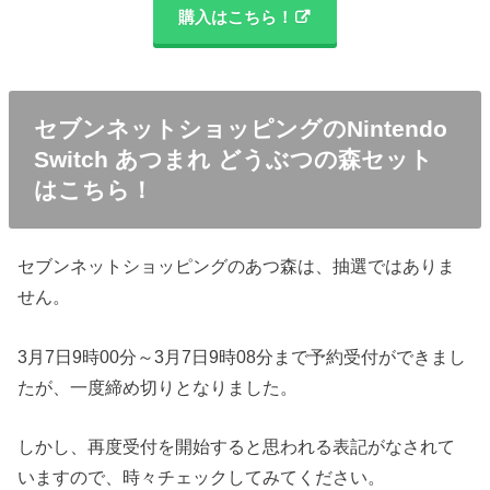
購入はこちら！
セブンネットショッピングのNintendo
Switch あつまれ どうぶつの森セット
はこちら！
セブンネットショッピングのあつ森は、抽選ではありま
せん。
3月7日9時00分～3月7日9時08分まで予約受付ができまし
たが、一度締め切りとなりました。
しかし、再度受付を開始すると思われる表記がなされて
いますので、時々チェックしてみてください。