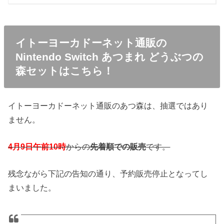
イトーヨーカドーネット通販の
Nintendo Switch あつまれ どうぶつの
森セットはこちら！
イトーヨーカドーネット通販のあつ森は、抽選ではあり
ません。
4月9日午前10時
からの
先着順での販売
です。
残念ながら下記の告知の通り、予約販売停止となってし
まいました。