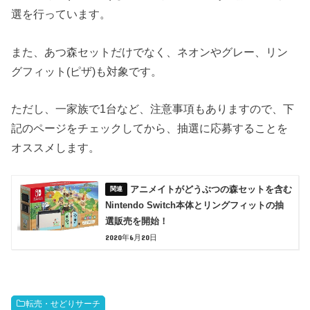
選を行っています。
また、あつ森セットだけでなく、ネオンやグレー、リン
グフィット(ピザ)も対象です。
ただし、一家族で1台など、注意事項もありますので、下
記のページをチェックしてから、抽選に応募することを
オススメします。
アニメイトがどうぶつの森セットを含む
Nintendo Switch本体とリングフィットの抽
選販売を開始！
2020年6月20日
転売・せどりサーチ