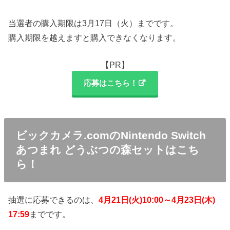
当選者の購入期限は3月17日（火）までです。
購入期限を越えますと購入できなくなります。
【PR】
応募はこちら！
ビックカメラ.comのNintendo Switch
あつまれ どうぶつの森セットはこち
ら！
抽選に応募できるのは、
4月21日(火)10:00～4月23日(木)
17:59
までです。