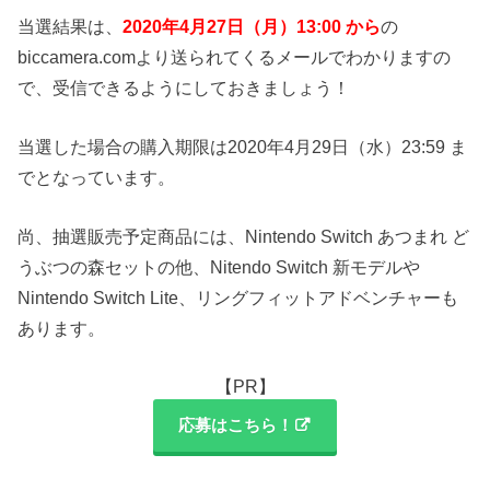
当選結果は、
2020年4月27日（月）13:00 から
の
biccamera.comより送られてくるメールでわかりますの
で、受信できるようにしておきましょう！
当選した場合の購入期限は2020年4月29日（水）23:59 ま
でとなっています。
尚、抽選販売予定商品には、Nintendo Switch あつまれ ど
うぶつの森セットの他、Nitendo Switch 新モデルや
Nintendo Switch Lite、リングフィットアドベンチャーも
あります。
【PR】
応募はこちら！