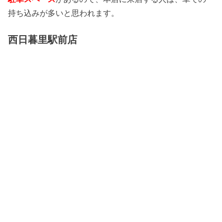
持ち込みが多いと思われます。
西日暮里駅前店