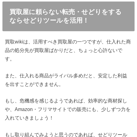
買取屋に頼らない転売・せどりをする
ならせどりツールを活用！
買取wikiは、活用すべき買取屋の一つですが、仕入れた商
品の処分先が買取屋ばかりだと、ちょっと心許ないで
す。
また、仕入れる商品がライバル多めだと、安定した利益
を出すことができません。
もし、危機感を感じるようであれば、効率的な商材探し
や、Amazon・フリマサイトでの販売にも、少しずつ力を
入れていきましょう！
もし取り組んでみようと思うのであれば、せどりツール