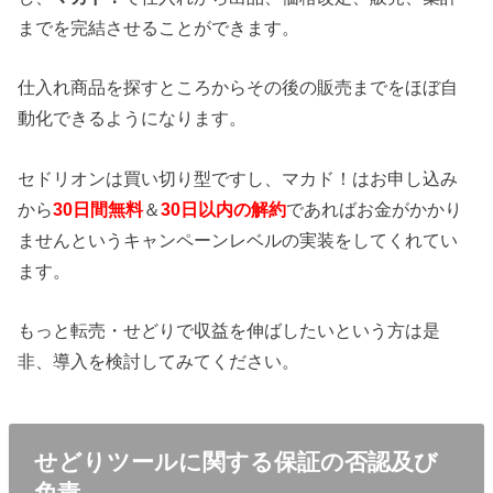
までを完結させることができます。
仕入れ商品を探すところからその後の販売までをほぼ自
動化できるようになります。
セドリオンは買い切り型ですし、マカド！はお申し込み
から
30日間無料
＆
30日以内の解約
であればお金がかかり
ませんというキャンペーンレベルの実装をしてくれてい
ます。
もっと転売・せどりで収益を伸ばしたいという方は是
非、導入を検討してみてください。
せどりツールに関する保証の否認及び
免責