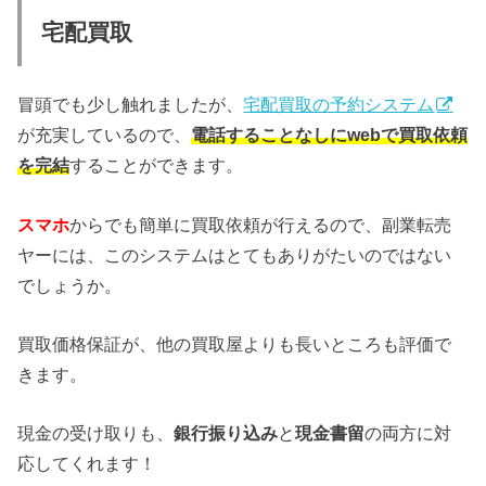
宅配買取
冒頭でも少し触れましたが、
宅配買取の予約システム
が充実しているので、
電話することなしにwebで買取依頼
を完結
することができます。
スマホ
からでも簡単に買取依頼が行えるので、副業転売
ヤーには、このシステムはとてもありがたいのではない
でしょうか。
買取価格保証が、他の買取屋よりも長いところも評価で
きます。
現金の受け取りも、
銀行振り込み
と
現金書留
の両方に対
応してくれます！