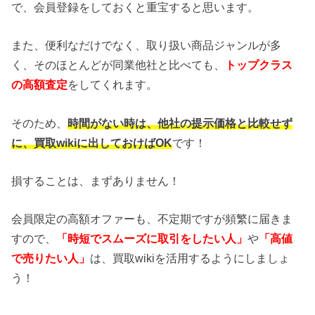
で、会員登録をしておくと重宝すると思います。
また、便利なだけでなく、取り扱い商品ジャンルが多
く、そのほとんどが同業他社と比べても、
トップクラス
の高額査定
をしてくれます。
そのため、
時間がない時は、他社の提示価格と比較せず
に、買取wikiに出しておけばOK
です！
損することは、まずありません！
会員限定の高額オファーも、不定期ですが頻繁に届きま
すので、
「時短でスムーズに取引をしたい人」
や
「高値
で売りたい人」
は、買取wikiを活用するようにしましょ
う！