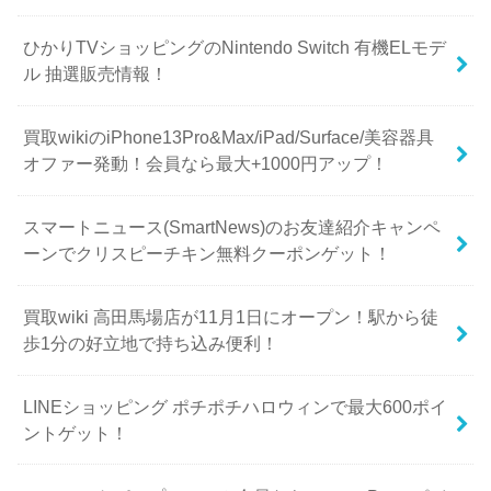
ひかりTVショッピングのNintendo Switch 有機ELモデ
ル 抽選販売情報！
買取wikiのiPhone13Pro&Max/iPad/Surface/美容器具
オファー発動！会員なら最大+1000円アップ！
スマートニュース(SmartNews)のお友達紹介キャンペ
ーンでクリスピーチキン無料クーポンゲット！
買取wiki 高田馬場店が11月1日にオープン！駅から徒
歩1分の好立地で持ち込み便利！
LINEショッピング ポチポチハロウィンで最大600ポイ
ントゲット！