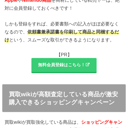
Apple
や
Nintendo商品
を商材にしている転売ヤーは、絶
対に会員登録しておくべきです！
しかも登録をすれば、必要書類への記入がほぼ必要なく
なるので、
依頼書兼承諾書を印刷して商品と同梱するだ
け
という、スムーズな取引ができるようになります。
【PR】
無料会員登録はこちら！
買取wikiが高額査定している商品が激安
購入できるショッピングキャンペーン
買取wikiが買取強化している商品は、
ショッピングキャン