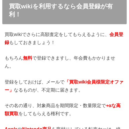
買取wikiを利用するなら会員登録が有
利！
買取wikiでさらに高額査定をしてもらえるように、
会員登
録
もしておきましょう！
もちろん
無料
で登録できますし、年会費もかかりませ
ん。
登録をしておけば、メールで
「買取wiki会員様限定オファ
ー」
なるものが、不定期に届きます。
その名の通り、対象商品を期間限定・数量限定で
+αな高
額買取
をしてもらえる権利です。