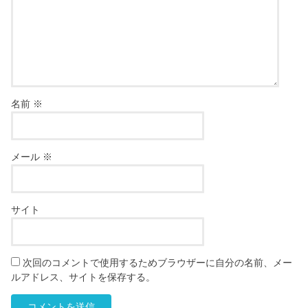
名前
※
メール
※
サイト
次回のコメントで使用するためブラウザーに自分の名前、メー
ルアドレス、サイトを保存する。