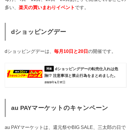
多い、
楽天の買いまわりイベント
です。
dショッピングデー
dショッピングデーは、
毎月10日と20日
の開催です。
dショッピングデーの転売仕入れは危
険!? 注意事項と禁止行為をまとめました。
2020年6月17日
au PAYマーケットのキャンペーン
au PAYマーケットは、還元祭やBIG SALE、三太郎の日で