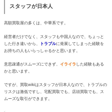
スタッフが日本人
高額買取屋の多くは、中華系です。
経営者だけでなく、スタッフも中国人なので、ちょっと
した行き違いから、
トラブル
に発展してしまった経験を
お持ちの人もいらっしゃるかと思います。
意思疎通がスムーズにできず、
イライラ
した経験もある
かと思います。
ですが、買取wikiはスタッフが日本人なので、トラブルの
リスクは激低ですし、宅配買取でも、店頭買取でも、ス
ムーズな取引ができます。