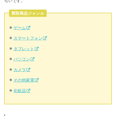
らいです。
買取商品ジャンル
ゲーム
スマートフォン
タブレット
パソコン
カメラ
その他家電
化粧品