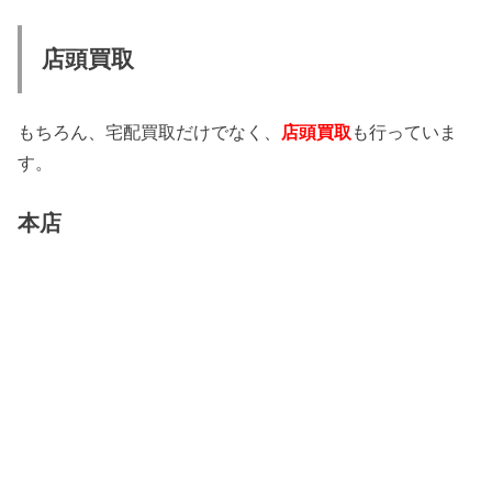
店頭買取
もちろん、宅配買取だけでなく、
店頭買取
も行っていま
す。
本店