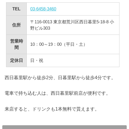
TEL
03-6458-3460
〒116-0013 東京都荒川区西日暮里5-18-8 小
住所
野ビル303
営業時
10：00～19：00（平日・土）
間
定休日
日・祝
西日暮里駅から徒歩2分、日暮里駅から徒歩4分です。
電車で持ち込む人は、西日暮里駅前店が便利です。
来店すると、ドリンクも1本無料で貰えます。